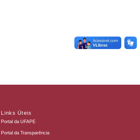
Links Úteis
Portal da UFAPE
Portal da Transparência