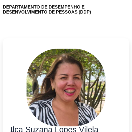
DEPARTAMENTO DE DESEMPENHO E
DESENVOLVIMENTO DE PESSOAS (DDP)
Ilca Suzana Lopes Vilela