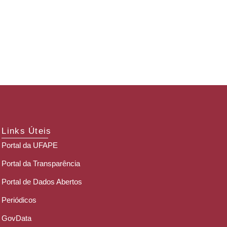
Links Úteis
Portal da UFAPE
Portal da Transparência
Portal de Dados Abertos
Periódicos
GovData