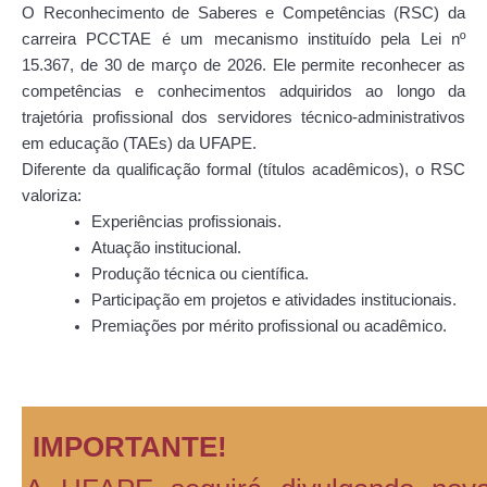
O Reconhecimento de Saberes e Competências (RSC) da
carreira PCCTAE é um mecanismo instituído pela Lei nº
15.367, de 30 de março de 2026. Ele permite reconhecer as
competências e conhecimentos adquiridos ao longo da
trajetória profissional dos servidores técnico-administrativos
em educação (TAEs) da UFAPE.
Diferente da qualificação formal (títulos acadêmicos), o RSC
valoriza:
Experiências profissionais.
Atuação institucional.
Produção técnica ou científica.
Participação em projetos e atividades institucionais.
Premiações por mérito profissional ou acadêmico.
IMPORTANTE!