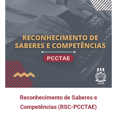
Reconhecimento de Saberes e
Competências (RSC-PCCTAE)