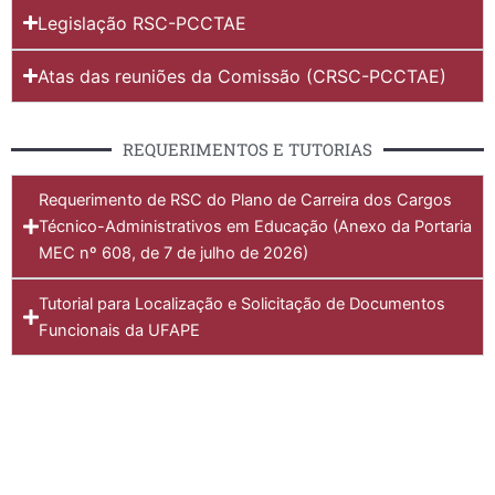
Legislação RSC-PCCTAE
Atas das reuniões da Comissão (CRSC-PCCTAE)
REQUERIMENTOS E TUTORIAS
Requerimento de RSC do Plano de Carreira dos Cargos
Técnico-Administrativos em Educação (Anexo da Portaria
MEC nº 608, de 7 de julho de 2026)
Tutorial para Localização e Solicitação de Documentos
Funcionais da UFAPE