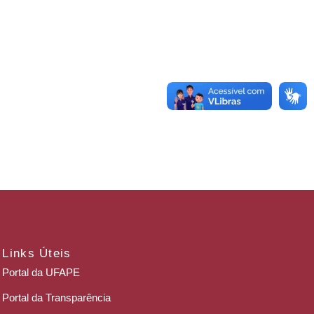
Links Úteis
Portal da UFAPE
Portal da Transparência