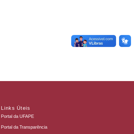
Links Úteis
Portal da UFAPE
Portal da Transparência